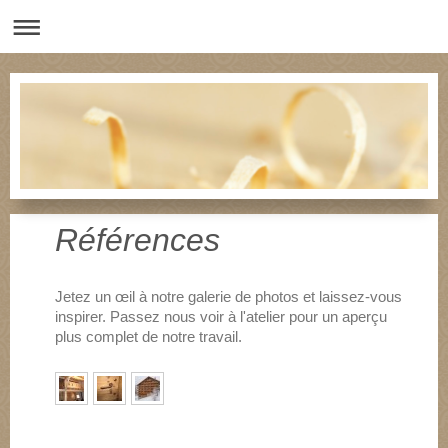
Références
Jetez un œil à notre galerie de photos et laissez-vous
inspirer. Passez nous voir à l'atelier pour un aperçu
plus complet de notre travail.